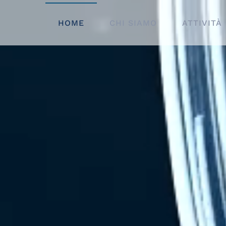
HOME
CHI SIAMO
ATTIVITÀ