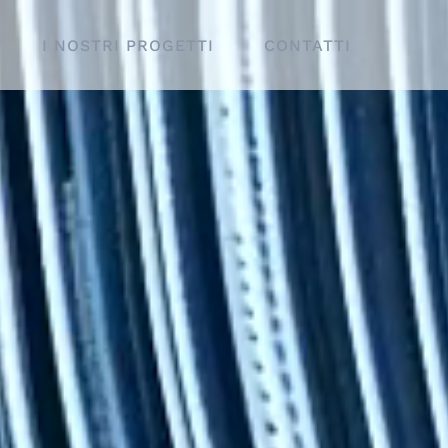
I NOSTRI PROGETTI
CONTATTI