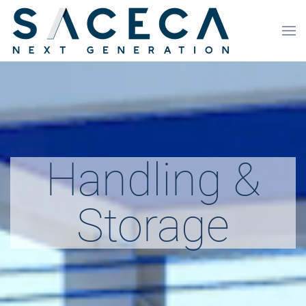
Handling &
Storage